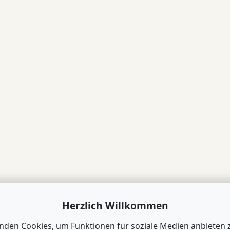
Herzlich Willkommen
nden Cookies, um Funktionen für soziale Medien anbieten 