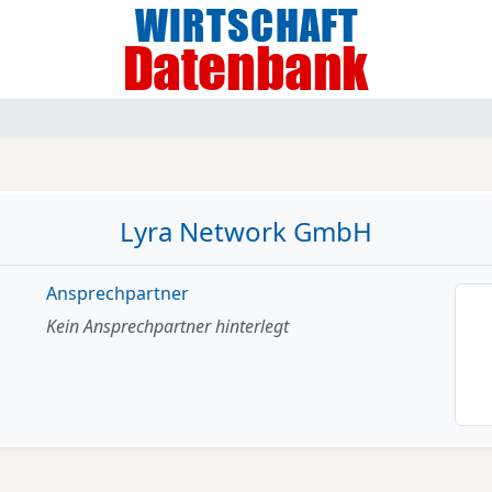
Lyra Network GmbH
Ansprechpartner
Kein Ansprechpartner hinterlegt