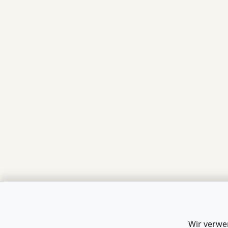
Wir verwe