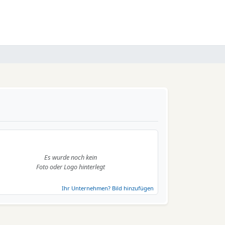
Es wurde noch kein
Foto oder Logo hinterlegt
Ihr Unternehmen? Bild hinzufügen