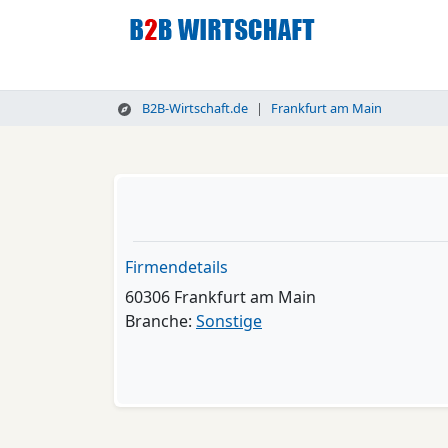
B2B-Wirtschaft.de
Frankfurt am Main
Firmendetails
60306 Frankfurt am Main
Branche:
Sonstige