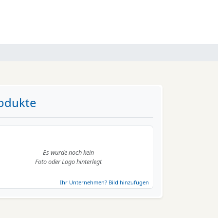
odukte
Es wurde noch kein
Foto oder Logo hinterlegt
Ihr Unternehmen? Bild hinzufügen