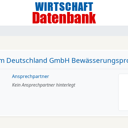
im Deutschland GmbH Bewässerungspr
Ansprechpartner
Kein Ansprechpartner hinterlegt