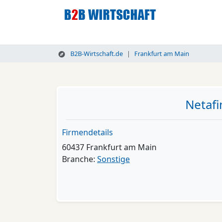
B2B-Wirtschaft.de
Frankfurt am Main
Netaf
Firmendetails
60437 Frankfurt am Main
Branche:
Sonstige