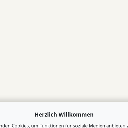
Herzlich Willkommen
nden Cookies, um Funktionen für soziale Medien anbieten 