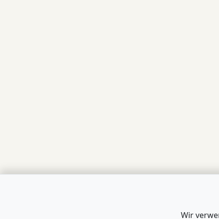
Wir verwe