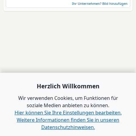
Ihr Unternehmen? Bild hinzufügen
Herzlich Willkommen
Wir verwenden Cookies, um Funktionen für
soziale Medien anbieten zu können.
Hier können Sie Ihre Einstellungen bearbeiten.
Weitere Informationen finden Sie in unseren
Datenschutzhinweisen.