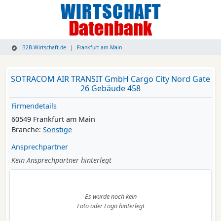
B2B-Wirtschaft.de
Frankfurt am Main
SOTRACOM AIR TRANSIT GmbH Cargo City Nord Gate
26 Gebäude 458
Firmendetails
60549 Frankfurt am Main
Branche:
Sonstige
Ansprechpartner
Kein Ansprechpartner hinterlegt
Es wurde noch kein
Foto oder Logo hinterlegt