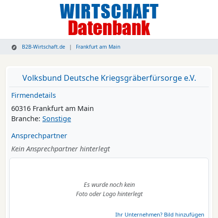
B2B-Wirtschaft.de
Frankfurt am Main
Volksbund Deutsche Kriegsgräberfürsorge e.V.
Firmendetails
60316 Frankfurt am Main
Branche:
Sonstige
Ansprechpartner
Kein Ansprechpartner hinterlegt
Es wurde noch kein
Foto oder Logo hinterlegt
Ihr Unternehmen? Bild hinzufügen