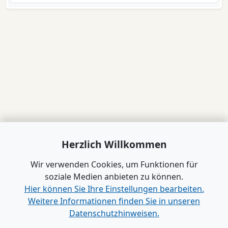
Herzlich Willkommen
Wir verwenden Cookies, um Funktionen für
soziale Medien anbieten zu können.
Hier können Sie Ihre Einstellungen bearbeiten.
Weitere Informationen finden Sie in unseren
Datenschutzhinweisen.