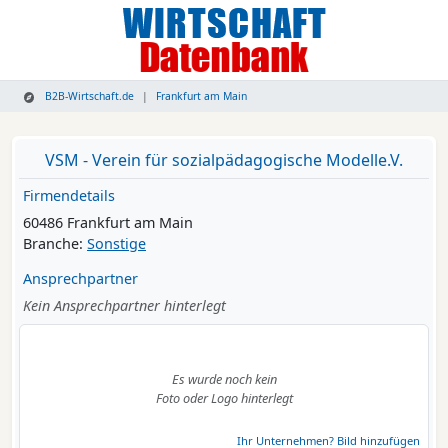
B2B-Wirtschaft.de
Frankfurt am Main
VSM - Verein für sozialpädagogische Modelle.V.
Firmendetails
60486 Frankfurt am Main
Branche:
Sonstige
Ansprechpartner
Kein Ansprechpartner hinterlegt
Es wurde noch kein
Foto oder Logo hinterlegt
Ihr Unternehmen? Bild hinzufügen