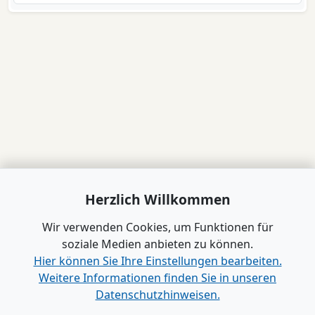
Herzlich Willkommen
Wir verwenden Cookies, um Funktionen für
soziale Medien anbieten zu können.
Hier können Sie Ihre Einstellungen bearbeiten.
Weitere Informationen finden Sie in unseren
Datenschutzhinweisen.