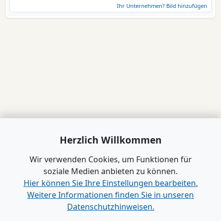
Ihr Unternehmen? Bild hinzufügen
Herzlich Willkommen
Wir verwenden Cookies, um Funktionen für
soziale Medien anbieten zu können.
Hier können Sie Ihre Einstellungen bearbeiten.
Weitere Informationen finden Sie in unseren
Datenschutzhinweisen.