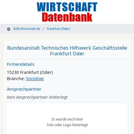
B2B-Wirtschaft.de
Frankfurt (Oder)
Bundesanstalt Technisches Hilfswerk Geschäftsstelle
Frankfurt Oder
Firmendetails
15230 Frankfurt (Oder)
Branche:
Sonstige
Ansprechpartner
Kein Ansprechpartner hinterlegt
Es wurde noch kein
Foto oder Logo hinterlegt