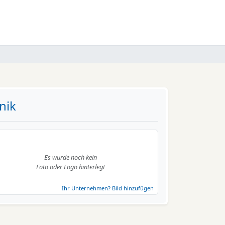
nik
Es wurde noch kein
Foto oder Logo hinterlegt
Ihr Unternehmen? Bild hinzufügen