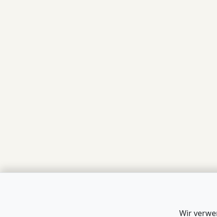
Wir verwe