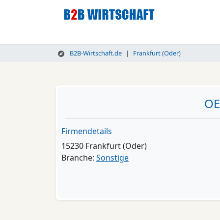
B2B-Wirtschaft.de
Frankfurt (Oder)
OE
Firmendetails
15230 Frankfurt (Oder)
Branche:
Sonstige