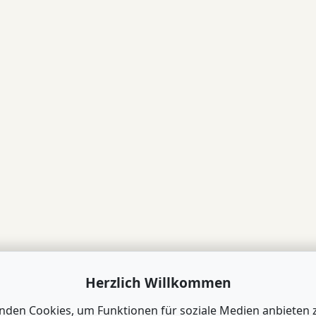
Herzlich Willkommen
nden Cookies, um Funktionen für soziale Medien anbieten 