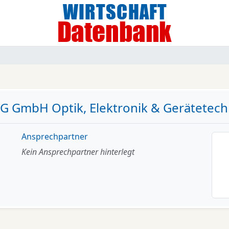
G GmbH Optik, Elektronik & Gerätetech
Ansprechpartner
Kein Ansprechpartner hinterlegt