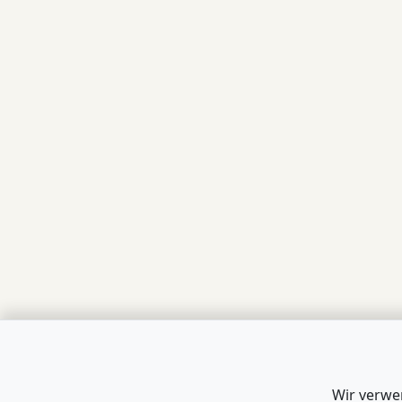
Wir verwe