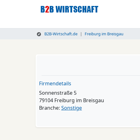
B2B-Wirtschaft.de
Freiburg im Breisgau
Firmendetails
Sonnenstraße 5
79104 Freiburg im Breisgau
Branche:
Sonstige