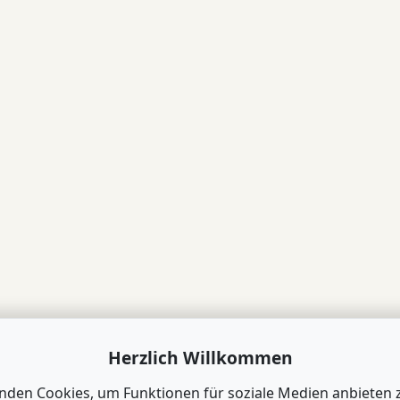
Herzlich Willkommen
nden Cookies, um Funktionen für soziale Medien anbieten 