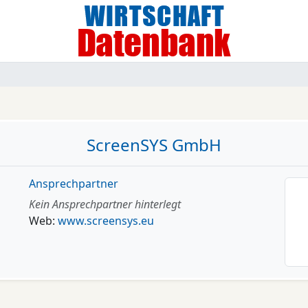
ScreenSYS GmbH
Ansprechpartner
Kein Ansprechpartner hinterlegt
Web:
www.screensys.eu