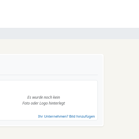
Es wurde noch kein
Foto oder Logo hinterlegt
Ihr Unternehmen? Bild hinzufügen