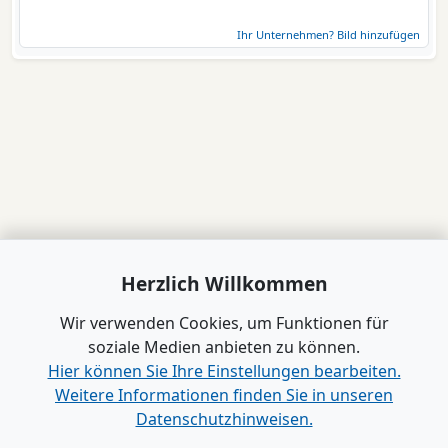
Ihr Unternehmen? Bild hinzufügen
Herzlich Willkommen
Wir verwenden Cookies, um Funktionen für
soziale Medien anbieten zu können.
Hier können Sie Ihre Einstellungen bearbeiten.
Weitere Informationen finden Sie in unseren
Datenschutzhinweisen.