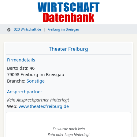
B2B-Wirtschaft.de
Freiburg im Breisgau
Theater Freiburg
Firmendetails
Bertoldstr. 46
79098 Freiburg im Breisgau
Branche:
Sonstige
Ansprechpartner
Kein Ansprechpartner hinterlegt
Web:
www.theater.freiburg.de
Es wurde noch kein
Foto oder Logo hinterlegt