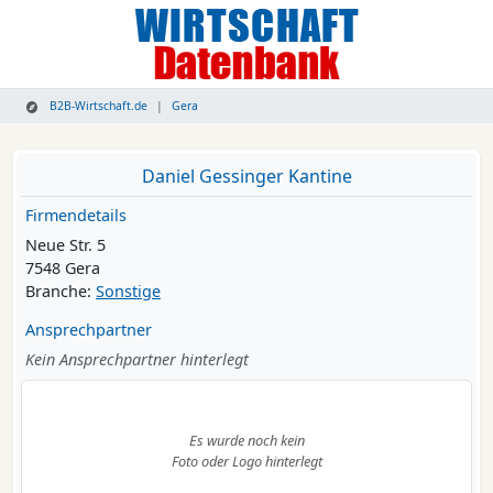
B2B-Wirtschaft.de
Gera
Daniel Gessinger Kantine
Firmendetails
Neue Str. 5
7548 Gera
Branche:
Sonstige
Ansprechpartner
Kein Ansprechpartner hinterlegt
Es wurde noch kein
Foto oder Logo hinterlegt