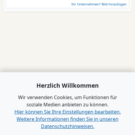
Ihr Unternehmen? Bild hinzufügen
Herzlich Willkommen
Wir verwenden Cookies, um Funktionen für
soziale Medien anbieten zu können.
Hier können Sie Ihre Einstellungen bearbeiten.
Weitere Informationen finden Sie in unseren
Datenschutzhinweisen.