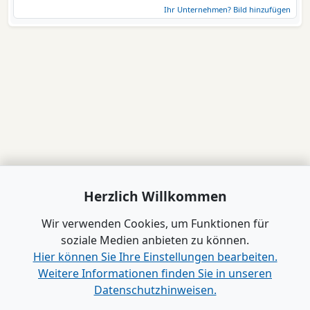
Ihr Unternehmen? Bild hinzufügen
Herzlich Willkommen
Wir verwenden Cookies, um Funktionen für
soziale Medien anbieten zu können.
Hier können Sie Ihre Einstellungen bearbeiten.
Weitere Informationen finden Sie in unseren
Datenschutzhinweisen.