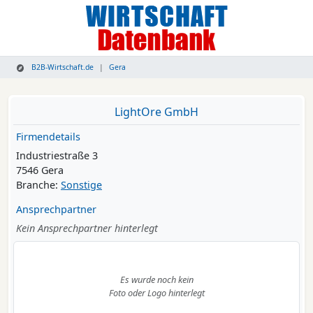
B2B-Wirtschaft.de
Gera
LightOre GmbH
Firmendetails
Industriestraße 3
7546 Gera
Branche:
Sonstige
Ansprechpartner
Kein Ansprechpartner hinterlegt
Es wurde noch kein
Foto oder Logo hinterlegt