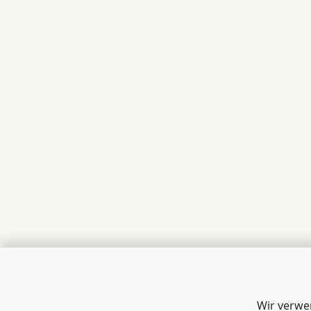
Wir verwe