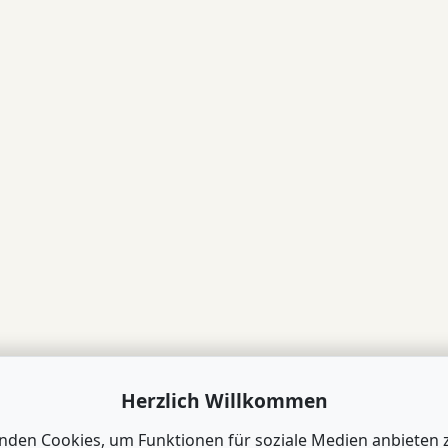
Herzlich Willkommen
nden Cookies, um Funktionen für soziale Medien anbieten 