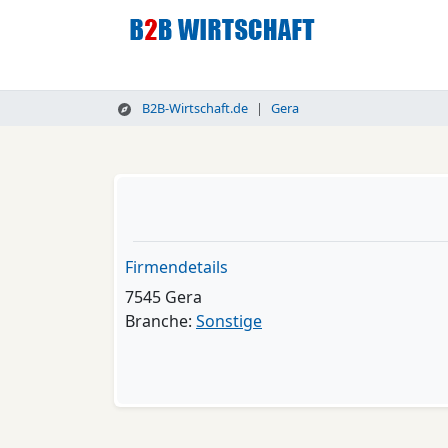
B2B-Wirtschaft.de
Gera
Firmendetails
7545 Gera
Branche:
Sonstige