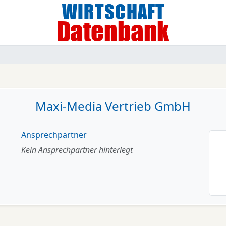
Maxi-Media Vertrieb GmbH
Ansprechpartner
Kein Ansprechpartner hinterlegt