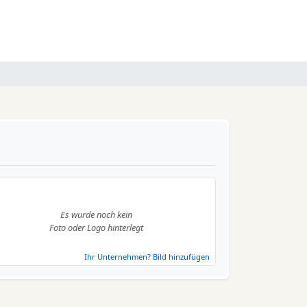
Es wurde noch kein
Foto oder Logo hinterlegt
Ihr Unternehmen? Bild hinzufügen