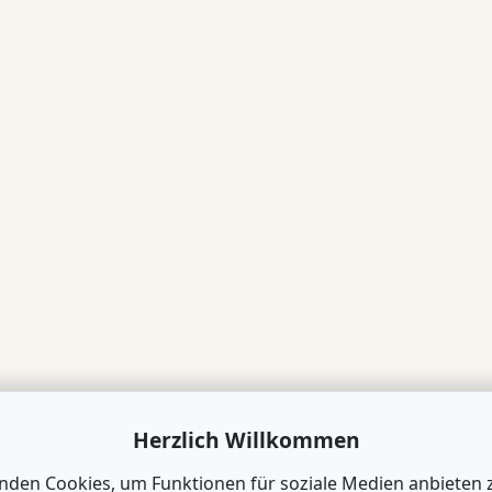
Herzlich Willkommen
nden Cookies, um Funktionen für soziale Medien anbieten 