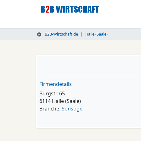
B2B-Wirtschaft.de
Halle (Saale)
Firmendetails
Burgstr. 65
6114 Halle (Saale)
Branche:
Sonstige