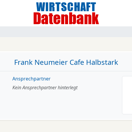
Frank Neumeier Cafe Halbstark
Ansprechpartner
Kein Ansprechpartner hinterlegt