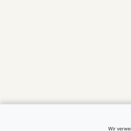
Wir verwe