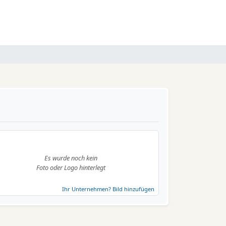
Es wurde noch kein
Foto oder Logo hinterlegt
Ihr Unternehmen? Bild hinzufügen