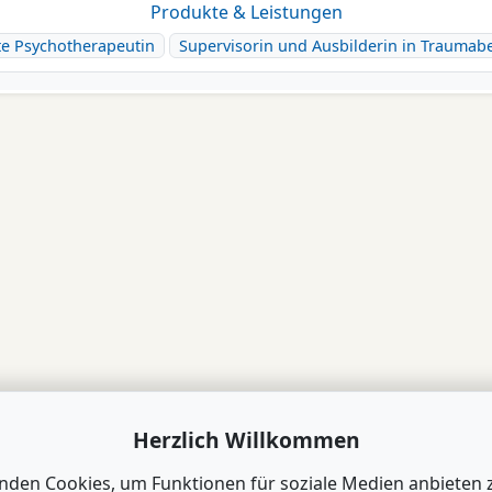
Produkte & Leistungen
te Psychotherapeutin
Supervisorin und Ausbilderin in Traumab
Herzlich Willkommen
nden Cookies, um Funktionen für soziale Medien anbieten 