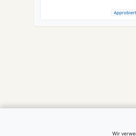
Approbier
Wir verwe