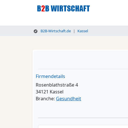
B2B-Wirtschaft.de
Kassel
Firmendetails
Rosenblathstraße 4
34121 Kassel
Branche:
Gesundheit