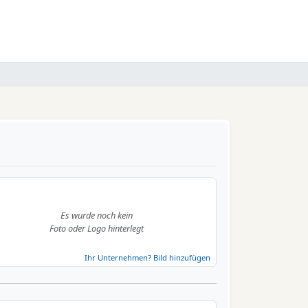
Es wurde noch kein
Foto oder Logo hinterlegt
Ihr Unternehmen? Bild hinzufügen