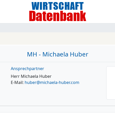
MH - Michaela Huber
Ansprechpartner
Herr Michaela Huber
E-Mail:
huber@michaela-huber.com