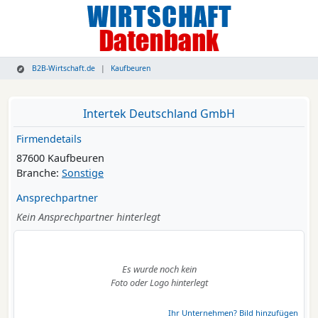
B2B-Wirtschaft.de
Kaufbeuren
Intertek Deutschland GmbH
Firmendetails
87600 Kaufbeuren
Branche:
Sonstige
Ansprechpartner
Kein Ansprechpartner hinterlegt
Es wurde noch kein
Foto oder Logo hinterlegt
Ihr Unternehmen? Bild hinzufügen