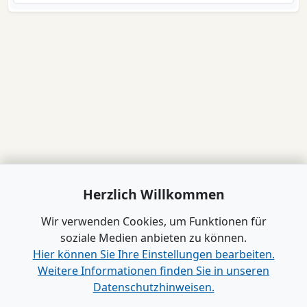
Herzlich Willkommen
Wir verwenden Cookies, um Funktionen für
soziale Medien anbieten zu können.
Hier können Sie Ihre Einstellungen bearbeiten.
Weitere Informationen finden Sie in unseren
Datenschutzhinweisen.