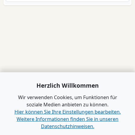
Herzlich Willkommen
Wir verwenden Cookies, um Funktionen für
soziale Medien anbieten zu können.
Hier können Sie Ihre Einstellungen bearbeiten.
Weitere Informationen finden Sie in unseren
Datenschutzhinweisen.