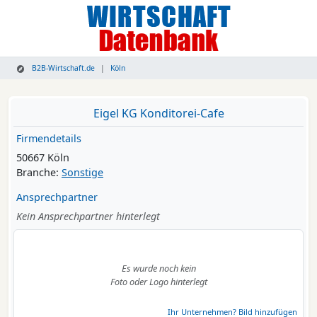
B2B-Wirtschaft.de
Köln
Eigel KG Konditorei-Cafe
Firmendetails
50667 Köln
Branche:
Sonstige
Ansprechpartner
Kein Ansprechpartner hinterlegt
Es wurde noch kein
Foto oder Logo hinterlegt
Ihr Unternehmen? Bild hinzufügen