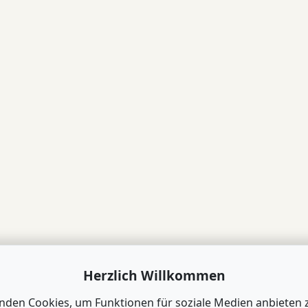
Herzlich Willkommen
nden Cookies, um Funktionen für soziale Medien anbieten 