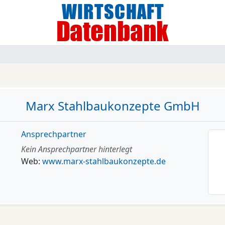
Marx Stahlbaukonzepte GmbH
Ansprechpartner
Kein Ansprechpartner hinterlegt
Web:
www.marx-stahlbaukonzepte.de