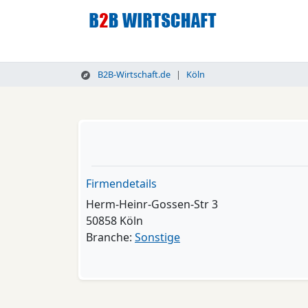
B2B-Wirtschaft.de
Köln
Firmendetails
Herm-Heinr-Gossen-Str 3
50858 Köln
Branche:
Sonstige