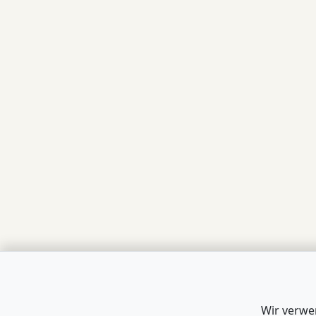
Wir verwe