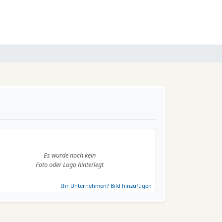
Es wurde noch kein
Foto oder Logo hinterlegt
Ihr Unternehmen? Bild hinzufügen