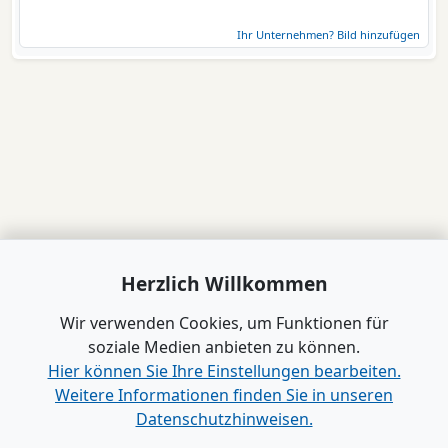
Ihr Unternehmen? Bild hinzufügen
Herzlich Willkommen
Wir verwenden Cookies, um Funktionen für
soziale Medien anbieten zu können.
Hier können Sie Ihre Einstellungen bearbeiten.
Weitere Informationen finden Sie in unseren
Datenschutzhinweisen.