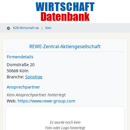
B2B-Wirtschaft.de
Köln
REWE-Zentral-Aktiengesellschaft
Firmendetails
Domstraße 20
50668 Köln
Branche:
Sonstige
Ansprechpartner
Kein Ansprechpartner hinterlegt
Web:
https://www.rewe-group.com
Es wurde noch kein
Foto oder Logo hinterlegt