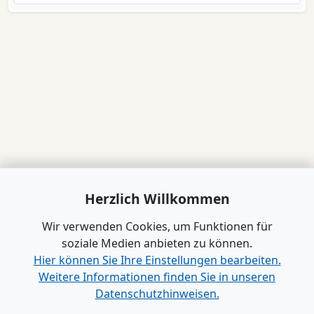
Herzlich Willkommen
Wir verwenden Cookies, um Funktionen für
soziale Medien anbieten zu können.
Hier können Sie Ihre Einstellungen bearbeiten.
Weitere Informationen finden Sie in unseren
Datenschutzhinweisen.