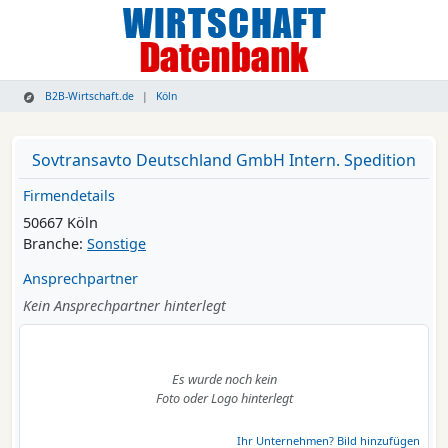
B2B-Wirtschaft.de
Köln
Sovtransavto Deutschland GmbH Intern. Spedition
Firmendetails
50667 Köln
Branche:
Sonstige
Ansprechpartner
Kein Ansprechpartner hinterlegt
Es wurde noch kein
Foto oder Logo hinterlegt
Ihr Unternehmen? Bild hinzufügen