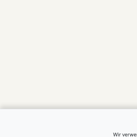
Wir verwe