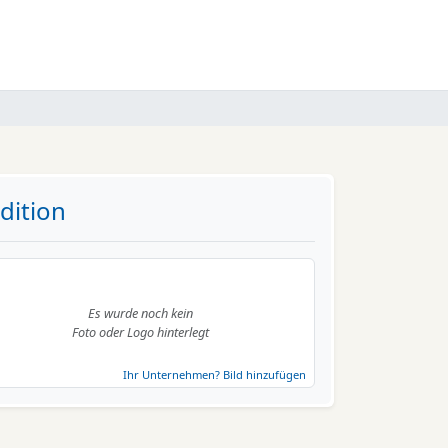
dition
Es wurde noch kein
Foto oder Logo hinterlegt
Ihr Unternehmen? Bild hinzufügen