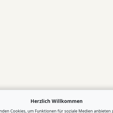
Herzlich Willkommen
nden Cookies, um Funktionen für soziale Medien anbieten 