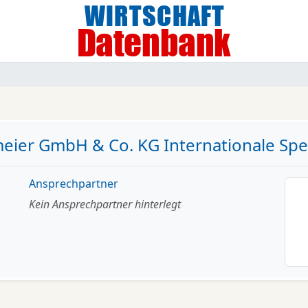
eier GmbH & Co. KG Internationale Spe
Ansprechpartner
Kein Ansprechpartner hinterlegt