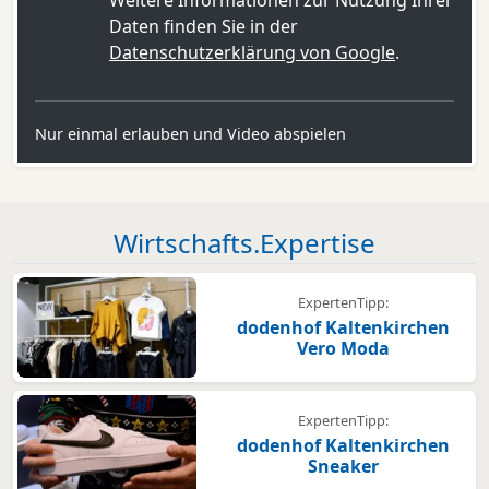
Daten finden Sie in der
Datenschutzerklärung von Google
.
Nur einmal erlauben und Video abspielen
Wirtschafts.Expertise
ExpertenTipp:
dodenhof Kaltenkirchen
Vero Moda
ExpertenTipp:
dodenhof Kaltenkirchen
Sneaker