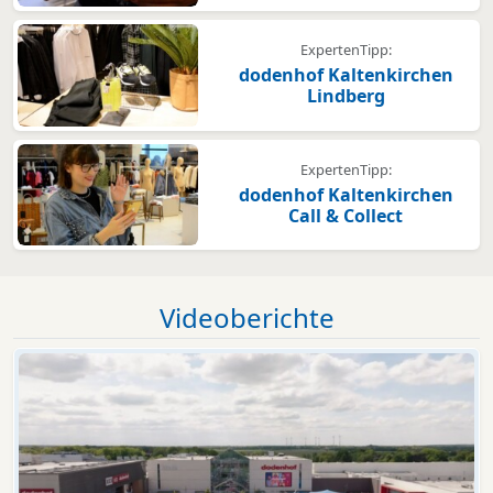
ExpertenTipp:
dodenhof Kaltenkirchen
Lindberg
ExpertenTipp:
dodenhof Kaltenkirchen
Call & Collect
Videoberichte