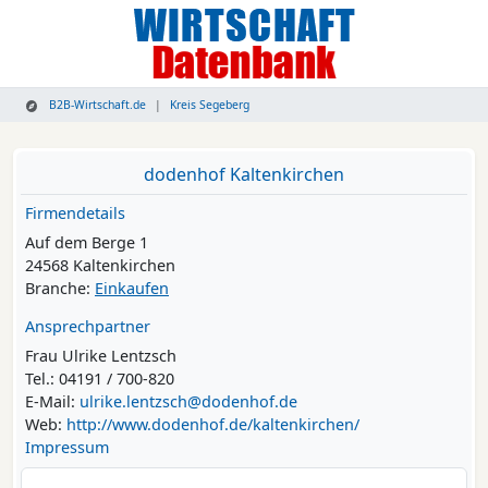
B2B-Wirtschaft.de
Kreis Segeberg
dodenhof Kaltenkirchen
Firmendetails
Auf dem Berge 1
24568 Kaltenkirchen
Branche:
Einkaufen
Ansprechpartner
Frau Ulrike Lentzsch
Tel.: 04191 / 700-820
E-Mail:
ulrike.lentzsch@dodenhof.de
Web:
http://www.dodenhof.de/kaltenkirchen/
Impressum