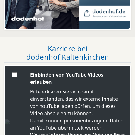
Karriere bei
dodenhof Kaltenkirchen
Einbinden von YouTube Videos
erlauben
Bitte erklären Sie sich damit
einverstanden, das wir externe Inhalte
von YouTube laden dürfen, um dieses
Video abspielen zu können.
Damit können personenbezogene Daten
an YouTube übermittelt werden.
Weitere Informationen zur Nutzung Ihrer