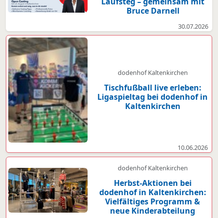
Laufsteg – gemeinsam mit
Bruce Darnell
30.07.2026
dodenhof Kaltenkirchen
Tischfußball live erleben:
Ligaspieltag bei dodenhof in
Kaltenkirchen
10.06.2026
dodenhof Kaltenkirchen
Herbst-Aktionen bei
dodenhof in Kaltenkirchen:
Vielfältiges Programm &
neue Kinderabteilung