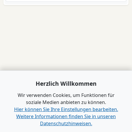
Herzlich Willkommen
Wir verwenden Cookies, um Funktionen für
soziale Medien anbieten zu können.
Hier können Sie Ihre Einstellungen bearbeiten.
Weitere Informationen finden Sie in unseren
Datenschutzhinweisen.