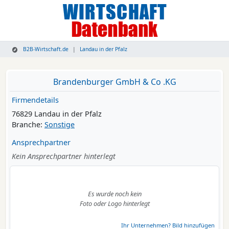
B2B-Wirtschaft.de
Landau in der Pfalz
Brandenburger GmbH & Co .KG
Firmendetails
76829 Landau in der Pfalz
Branche:
Sonstige
Ansprechpartner
Kein Ansprechpartner hinterlegt
Es wurde noch kein
Foto oder Logo hinterlegt
Ihr Unternehmen? Bild hinzufügen