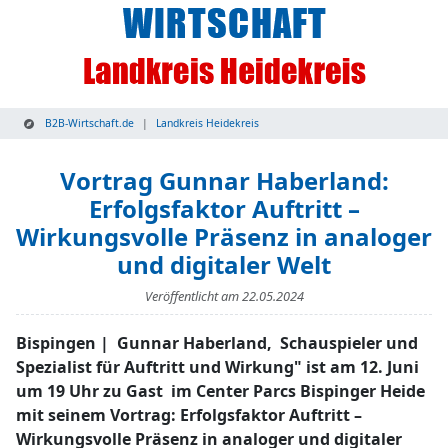
B2B-Wirtschaft.de
Landkreis Heidekreis
Vortrag Gunnar Haberland:
Erfolgsfaktor Auftritt –
Wirkungsvolle Präsenz in analoger
und digitaler Welt
Veröffentlicht am
22.05.2024
Bispingen | Gunnar Haberland, Schauspieler und
Spezialist für Auftritt und Wirkung" ist am 12. Juni
um 19 Uhr zu Gast im Center Parcs Bispinger Heide
mit seinem Vortrag: Erfolgsfaktor Auftritt –
Wirkungsvolle Präsenz in analoger und digitaler