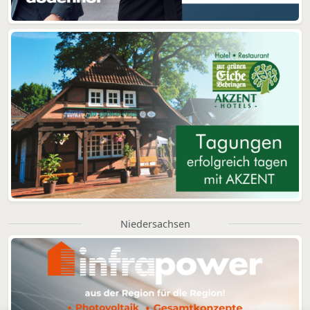
Niedersachsen