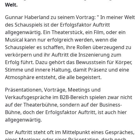
Welt.
Gunnar Haberland zu seinem Vortrag: " In meiner Welt
des Schauspiels ist der Erfolgsfaktor Auftritt
allgegenwärtig. Ein Theaterstück, ein Film, oder ein
Musical kann nur erfolgreich werden, wenn die
Schauspieler es schaffen, ihre Rollen überzeugend zu
verkörpern und ihr Auftritt die Inszenierung zum
Erfolg führt. Dazu gehört das Bewusstsein für Körper,
Stimme und innere Haltung, damit Präsenz und eine
Atmosphäre entsteht, die alle begeistert.
Präsentationen, Vorträge, Meetings und
Verkaufsgespräche im B2B-Bereich spielen zwar nicht
auf der Theaterbühne, sondern auf der Business-
Bühne, doch der Erfolgsfaktor Auftritt, ist auch hier
allgegenwärtig.
Der Auftritt steht oft im Mittelpunkt eines Gespräches,
eines Meetings oder einer Präsentation, doch noch