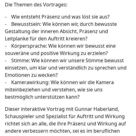
Die Themen des Vortrages:
- Wie entsteht Präsenz und was löst sie aus?
- Bewusstsein: Wie können wir, durch bewusste
Gestaltung der inneren Absicht, Präsenz und
Leitplanke für den Auftritt kreieren?
- Körpersprache: Wie können wir bewusst eine
souveräne und positive Wirkung zu erzielen?
- Stimme: Wie können wir unsere Stimme bewusst
einsetzen, um klar und verständlich zu sprechen und
Emotionen zu wecken?
- Kamerawirkung: Wie können wir die Kamera
miteinbeziehen und verstehen, wie sie uns
bestmöglich unterstützen kann?
Dieser interaktive Vortrag mit Gunnar Haberland,
Schauspieler und Spezialist für Auftritt und Wirkung
richtet sich an alle, die ihre Präsenz und Wirkung auf
andere verbessern möchten, sei es im beruflichen