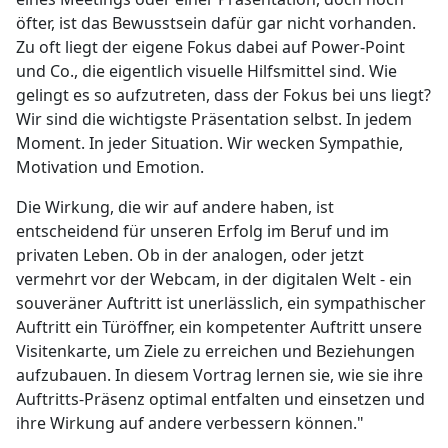
öfter, ist das Bewusstsein dafür gar nicht vorhanden.
Zu oft liegt der eigene Fokus dabei auf Power-Point
und Co., die eigentlich visuelle Hilfsmittel sind. Wie
gelingt es so aufzutreten, dass der Fokus bei uns liegt?
Wir sind die wichtigste Präsentation selbst. In jedem
Moment. In jeder Situation. Wir wecken Sympathie,
Motivation und Emotion.
Die Wirkung, die wir auf andere haben, ist
entscheidend für unseren Erfolg im Beruf und im
privaten Leben. Ob in der analogen, oder jetzt
vermehrt vor der Webcam, in der digitalen Welt - ein
souveräner Auftritt ist unerlässlich, ein sympathischer
Auftritt ein Türöffner, ein kompetenter Auftritt unsere
Visitenkarte, um Ziele zu erreichen und Beziehungen
aufzubauen. In diesem Vortrag lernen sie, wie sie ihre
Auftritts-Präsenz optimal entfalten und einsetzen und
ihre Wirkung auf andere verbessern können."