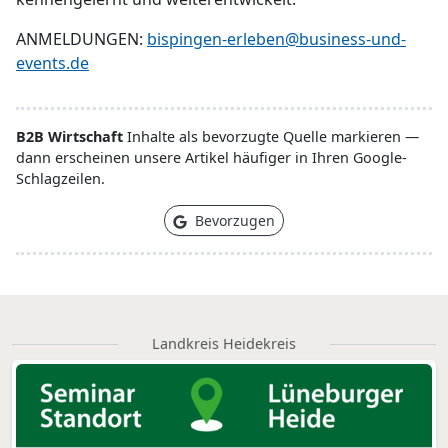
ANMELDUNGEN:
bispingen-erleben@business-und-
events.de
B2B Wirtschaft
Inhalte als bevorzugte Quelle markieren —
dann erscheinen unsere Artikel häufiger in Ihren Google-
Schlagzeilen.
Bevorzugen
Landkreis Heidekreis