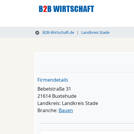
B2B-Wirtschaft.de
Landkreis Stade
Firmendetails
Bebelstraße 31
21614 Buxtehude
Landkreis: Landkreis Stade
Branche:
Bauen