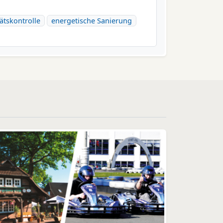
ätskontrolle
energetische Sanierung