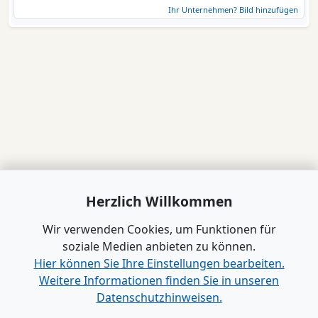
Ihr Unternehmen? Bild hinzufügen
Herzlich Willkommen
Wir verwenden Cookies, um Funktionen für
soziale Medien anbieten zu können.
Hier können Sie Ihre Einstellungen bearbeiten.
Weitere Informationen finden Sie in unseren
Datenschutzhinweisen.