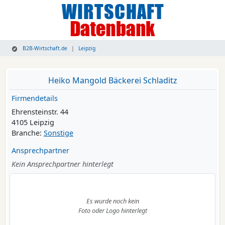
B2B-Wirtschaft.de
Leipzig
Heiko Mangold Bäckerei Schladitz
Firmendetails
Ehrensteinstr. 44
4105 Leipzig
Branche:
Sonstige
Ansprechpartner
Kein Ansprechpartner hinterlegt
Es wurde noch kein
Foto oder Logo hinterlegt