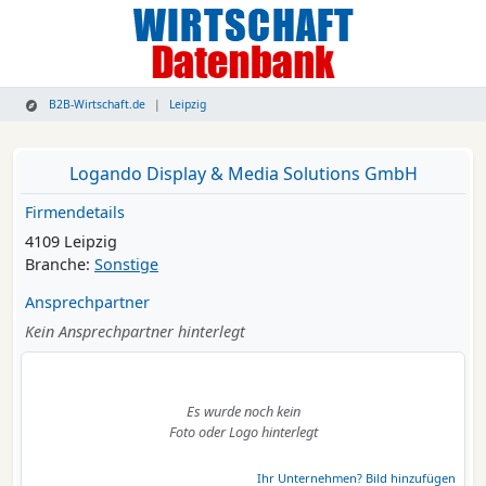
B2B-Wirtschaft.de
Leipzig
Logando Display & Media Solutions GmbH
Firmendetails
4109 Leipzig
Branche:
Sonstige
Ansprechpartner
Kein Ansprechpartner hinterlegt
Es wurde noch kein
Foto oder Logo hinterlegt
Ihr Unternehmen? Bild hinzufügen