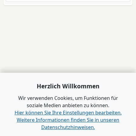
Herzlich Willkommen
Wir verwenden Cookies, um Funktionen für
soziale Medien anbieten zu können.
Hier können Sie Ihre Einstellungen bearbeiten.
Weitere Informationen finden Sie in unseren
Datenschutzhinweisen.