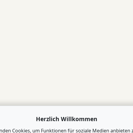
Herzlich Willkommen
nden Cookies, um Funktionen für soziale Medien anbieten 