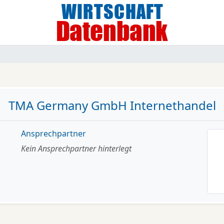
TMA Germany GmbH Internethandel
Ansprechpartner
Kein Ansprechpartner hinterlegt