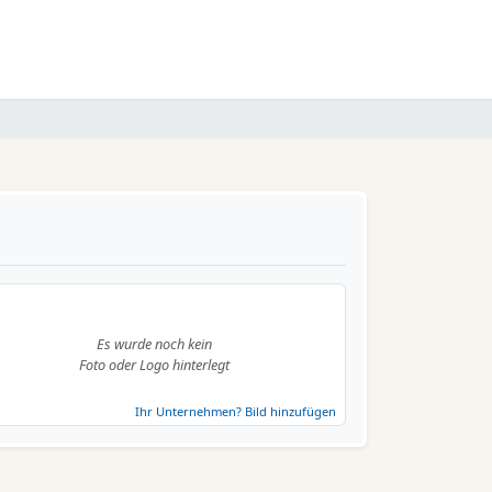
Es wurde noch kein
Foto oder Logo hinterlegt
Ihr Unternehmen? Bild hinzufügen