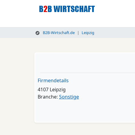
B2B-Wirtschaft.de
Leipzig
Firmendetails
4107 Leipzig
Branche:
Sonstige