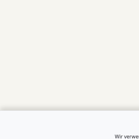
Wir verwe