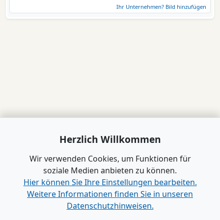
Ihr Unternehmen? Bild hinzufügen
Herzlich Willkommen
Wir verwenden Cookies, um Funktionen für
soziale Medien anbieten zu können.
Hier können Sie Ihre Einstellungen bearbeiten.
Weitere Informationen finden Sie in unseren
Datenschutzhinweisen.