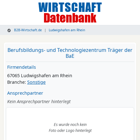
B2B-Wirtschaft.de
Ludwigshafen am Rhein
Berufsbildungs- und Technologiezentrum Träger der
BaE
Firmendetails
67065 Ludwigshafen am Rhein
Branche:
Sonstige
Ansprechpartner
Kein Ansprechpartner hinterlegt
Es wurde noch kein
Foto oder Logo hinterlegt