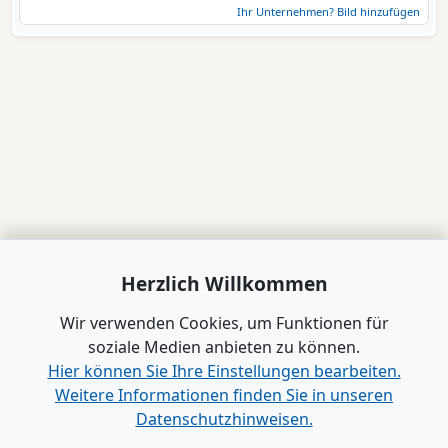
Ihr Unternehmen? Bild hinzufügen
Herzlich Willkommen
Wir verwenden Cookies, um Funktionen für
soziale Medien anbieten zu können.
Hier können Sie Ihre Einstellungen bearbeiten.
Weitere Informationen finden Sie in unseren
Datenschutzhinweisen.