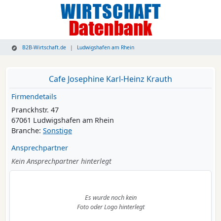
B2B-Wirtschaft.de
Ludwigshafen am Rhein
Cafe Josephine Karl-Heinz Krauth
Firmendetails
Pranckhstr. 47
67061 Ludwigshafen am Rhein
Branche:
Sonstige
Ansprechpartner
Kein Ansprechpartner hinterlegt
Es wurde noch kein
Foto oder Logo hinterlegt