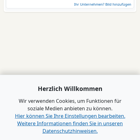
Ihr Unternehmen? Bild hinzufügen
Herzlich Willkommen
Wir verwenden Cookies, um Funktionen für
soziale Medien anbieten zu können.
Hier können Sie Ihre Einstellungen bearbeiten.
Weitere Informationen finden Sie in unseren
Datenschutzhinweisen.