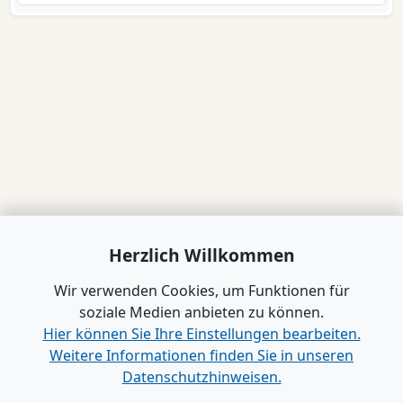
Herzlich Willkommen
Wir verwenden Cookies, um Funktionen für
soziale Medien anbieten zu können.
Hier können Sie Ihre Einstellungen bearbeiten.
Weitere Informationen finden Sie in unseren
Datenschutzhinweisen.