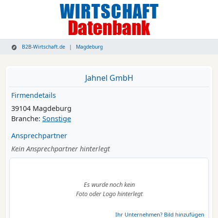
B2B-Wirtschaft.de
Magdeburg
Jahnel GmbH
Firmendetails
39104 Magdeburg
Branche:
Sonstige
Ansprechpartner
Kein Ansprechpartner hinterlegt
Es wurde noch kein
Foto oder Logo hinterlegt
Ihr Unternehmen? Bild hinzufügen