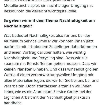
Metallbranche spielt ein nachhaltiger Umgang mit
Ressourcen die vielleicht wichtigste Rolle.
So gehen wir mit dem Thema Nachhaltigkeit um
Nachhaltigkeit
Was bedeutet Nachhaltigkeit also für uns bei der
Aluminium Service GmbH? Wir könnten Ihnen jetzt
natürlich mit erhobenem Zeigefinger daherkommen
und einen Vortrag darüber halten, wie wichtig
Nachhaltigkeit und Recycling sind. Dass wir alle
sparsam mit Rohstoffen umgehen müssen. Dass wir
keinen Planeten B haben. Und dass wir selbst großen
Wert auf einen verantwortungsvollen Umgang mit
allen Materialien legen, die wir für Sie bei uns be- und
verarbeiten. Doch stattdessen erzählen wir Ihnen
lieber, wie es die Aluminium Service GmbH bei der
täglichen Arbeit mit der Nachhaltigkeit praktisch
handhabt.