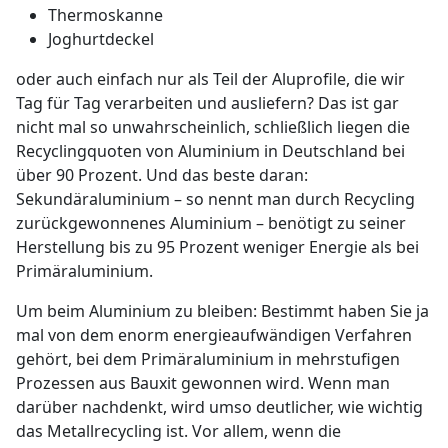
Thermoskanne
Joghurtdeckel
oder auch einfach nur als Teil der Aluprofile, die wir
Tag für Tag verarbeiten und ausliefern? Das ist gar
nicht mal so unwahrscheinlich, schließlich liegen die
Recyclingquoten von Aluminium in Deutschland bei
über 90 Prozent. Und das beste daran:
Sekundäraluminium – so nennt man durch Recycling
zurückgewonnenes Aluminium – benötigt zu seiner
Herstellung bis zu 95 Prozent weniger Energie als bei
Primäraluminium.
Um beim Aluminium zu bleiben: Bestimmt haben Sie ja
mal von dem enorm energieaufwändigen Verfahren
gehört, bei dem Primäraluminium in mehrstufigen
Prozessen aus Bauxit gewonnen wird. Wenn man
darüber nachdenkt, wird umso deutlicher, wie wichtig
das Metallrecycling ist. Vor allem, wenn die