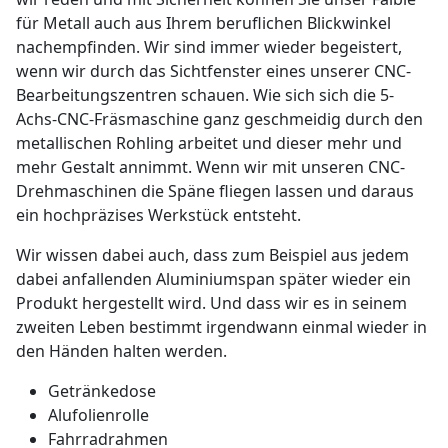
für Metall auch aus Ihrem beruflichen Blickwinkel
nachempfinden. Wir sind immer wieder begeistert,
wenn wir durch das Sichtfenster eines unserer CNC-
Bearbeitungszentren schauen. Wie sich sich die 5-
Achs-CNC-Fräsmaschine ganz geschmeidig durch den
metallischen Rohling arbeitet und dieser mehr und
mehr Gestalt annimmt. Wenn wir mit unseren CNC-
Drehmaschinen die Späne fliegen lassen und daraus
ein hochpräzises Werkstück entsteht.
Wir wissen dabei auch, dass zum Beispiel aus jedem
dabei anfallenden Aluminiumspan später wieder ein
Produkt hergestellt wird. Und dass wir es in seinem
zweiten Leben bestimmt irgendwann einmal wieder in
den Händen halten werden.
Getränkedose
Alufolienrolle
Fahrradrahmen