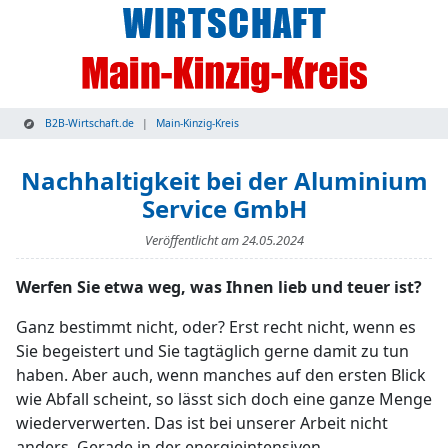
B2B-Wirtschaft.de
Main-Kinzig-Kreis
Nachhaltigkeit bei der Aluminium
Service GmbH
Veröffentlicht am
24.05.2024
Werfen Sie etwa weg, was Ihnen lieb und teuer ist?
Ganz bestimmt nicht, oder? Erst recht nicht, wenn es
Sie begeistert und Sie tagtäglich gerne damit zu tun
haben. Aber auch, wenn manches auf den ersten Blick
wie Abfall scheint, so lässt sich doch eine ganze Menge
wiederverwerten. Das ist bei unserer Arbeit nicht
anders. Gerade in der energieintensiven