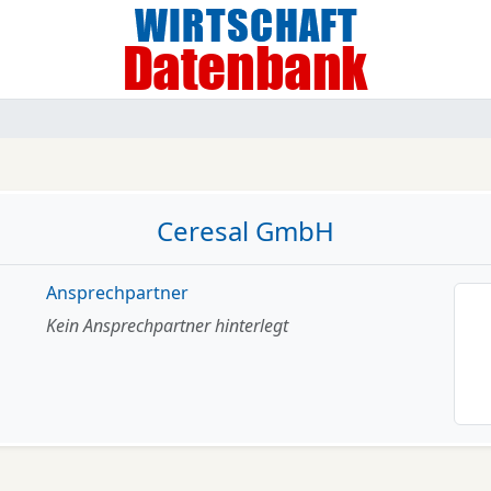
Ceresal GmbH
Ansprechpartner
Kein Ansprechpartner hinterlegt