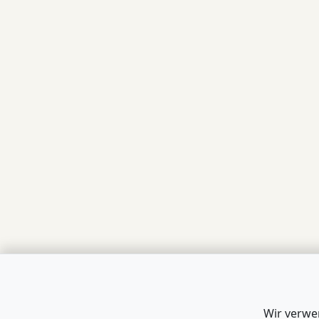
Wir verwe