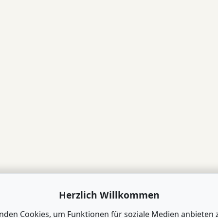
Herzlich Willkommen
nden Cookies, um Funktionen für soziale Medien anbieten 