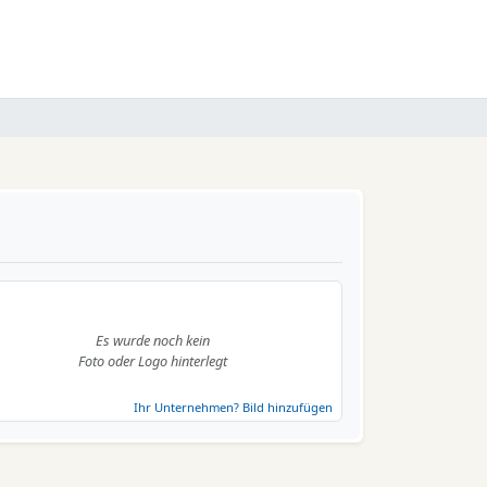
Es wurde noch kein
Foto oder Logo hinterlegt
Ihr Unternehmen? Bild hinzufügen