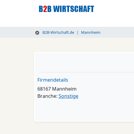
B2B-Wirtschaft.de
Mannheim
Firmendetails
68167 Mannheim
Branche:
Sonstige