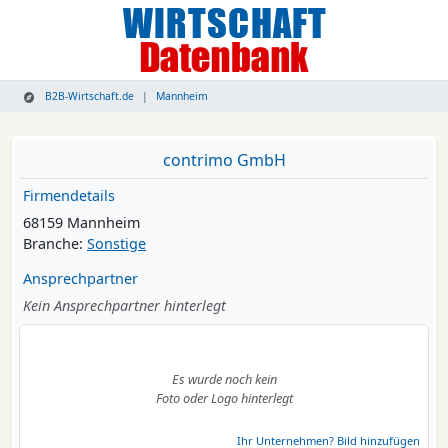
B2B-Wirtschaft.de
Mannheim
contrimo GmbH
Firmendetails
68159 Mannheim
Branche:
Sonstige
Ansprechpartner
Kein Ansprechpartner hinterlegt
Es wurde noch kein
Foto oder Logo hinterlegt
Ihr Unternehmen? Bild hinzufügen