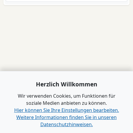
Herzlich Willkommen
Wir verwenden Cookies, um Funktionen für
soziale Medien anbieten zu können.
Hier können Sie Ihre Einstellungen bearbeiten.
Weitere Informationen finden Sie in unseren
Datenschutzhinweisen.