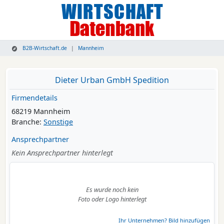
B2B-Wirtschaft.de
Mannheim
Dieter Urban GmbH Spedition
Firmendetails
68219 Mannheim
Branche:
Sonstige
Ansprechpartner
Kein Ansprechpartner hinterlegt
Es wurde noch kein
Foto oder Logo hinterlegt
Ihr Unternehmen? Bild hinzufügen