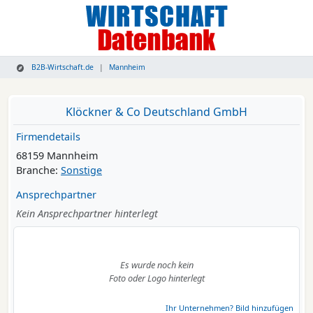
B2B-Wirtschaft.de
Mannheim
Klöckner & Co Deutschland GmbH
Firmendetails
68159 Mannheim
Branche:
Sonstige
Ansprechpartner
Kein Ansprechpartner hinterlegt
Es wurde noch kein
Foto oder Logo hinterlegt
Ihr Unternehmen? Bild hinzufügen