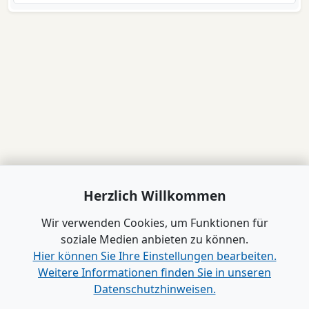
Herzlich Willkommen
Wir verwenden Cookies, um Funktionen für
soziale Medien anbieten zu können.
Hier können Sie Ihre Einstellungen bearbeiten.
Weitere Informationen finden Sie in unseren
Datenschutzhinweisen.