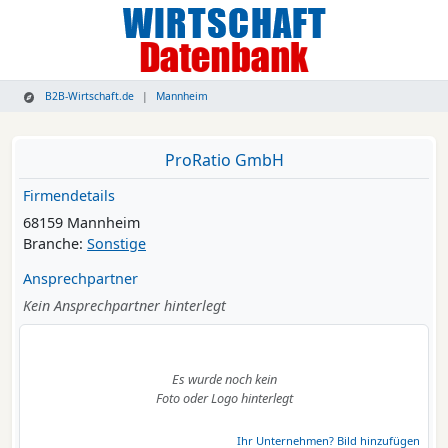
B2B-Wirtschaft.de
Mannheim
ProRatio GmbH
Firmendetails
68159 Mannheim
Branche:
Sonstige
Ansprechpartner
Kein Ansprechpartner hinterlegt
Es wurde noch kein
Foto oder Logo hinterlegt
Ihr Unternehmen? Bild hinzufügen