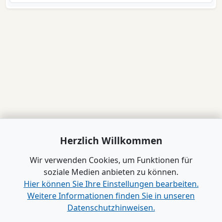
Herzlich Willkommen
Wir verwenden Cookies, um Funktionen für
soziale Medien anbieten zu können.
Hier können Sie Ihre Einstellungen bearbeiten.
Weitere Informationen finden Sie in unseren
Datenschutzhinweisen.