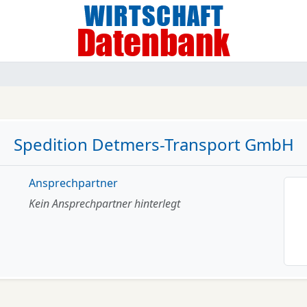
Spedition Detmers-Transport GmbH
Ansprechpartner
Kein Ansprechpartner hinterlegt