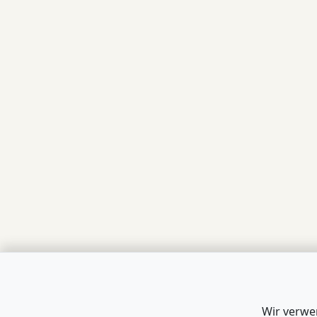
Wir verwe