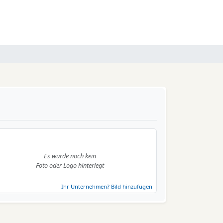
Es wurde noch kein
Foto oder Logo hinterlegt
Ihr Unternehmen? Bild hinzufügen