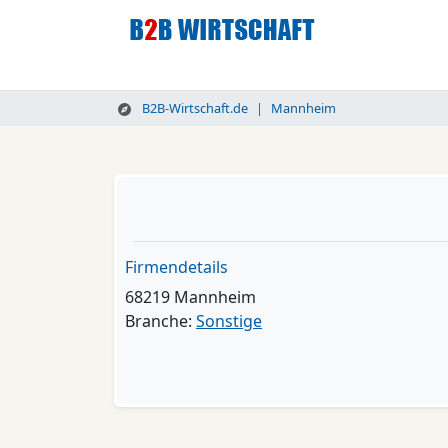
B2B-Wirtschaft.de
Mannheim
Firmendetails
68219 Mannheim
Branche:
Sonstige