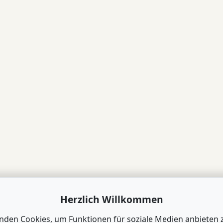
Herzlich Willkommen
nden Cookies, um Funktionen für soziale Medien anbieten 