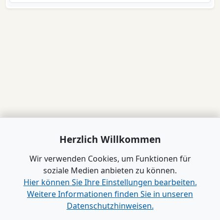
Herzlich Willkommen
Wir verwenden Cookies, um Funktionen für
soziale Medien anbieten zu können.
Hier können Sie Ihre Einstellungen bearbeiten.
Weitere Informationen finden Sie in unseren
Datenschutzhinweisen.