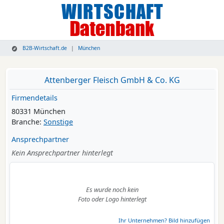
B2B-Wirtschaft.de
München
Attenberger Fleisch GmbH & Co. KG
Firmendetails
80331 München
Branche:
Sonstige
Ansprechpartner
Kein Ansprechpartner hinterlegt
Es wurde noch kein
Foto oder Logo hinterlegt
Ihr Unternehmen? Bild hinzufügen