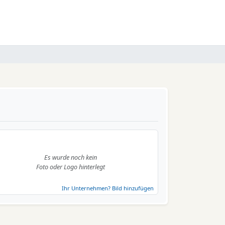
Es wurde noch kein
Foto oder Logo hinterlegt
Ihr Unternehmen? Bild hinzufügen