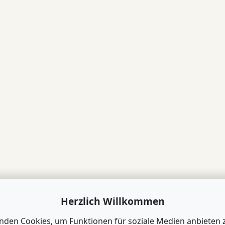
Herzlich Willkommen
nden Cookies, um Funktionen für soziale Medien anbieten 