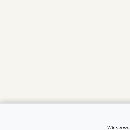
Wir verwe