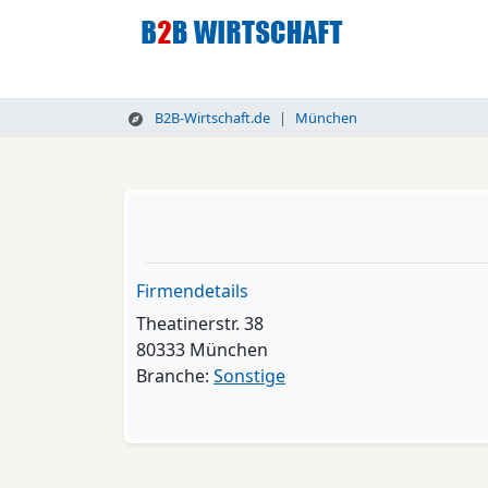
B2B-Wirtschaft.de
München
Firmendetails
Theatinerstr. 38
80333 München
Branche:
Sonstige