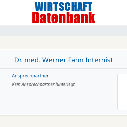
Dr. med. Werner Fahn Internist
Ansprechpartner
Kein Ansprechpartner hinterlegt