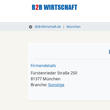
B2B-Wirtschaft.de
München
Firmendetails
Fürstenrieder Straße 250
81377 München
Branche:
Sonstige