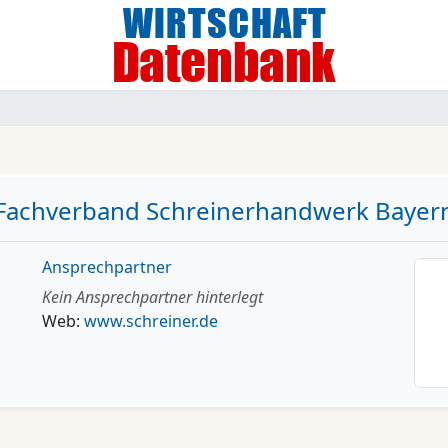
Fachverband Schreinerhandwerk Bayer
Ansprechpartner
Kein Ansprechpartner hinterlegt
Web:
www.schreiner.de