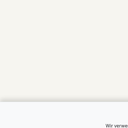
Wir verwe