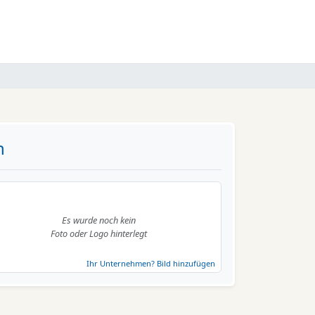
n
Es wurde noch kein
Foto oder Logo hinterlegt
Ihr Unternehmen? Bild hinzufügen