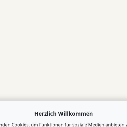
Herzlich Willkommen
nden Cookies, um Funktionen für soziale Medien anbieten 