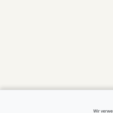
Wir verwe