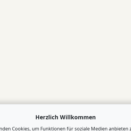
Herzlich Willkommen
nden Cookies, um Funktionen für soziale Medien anbieten 