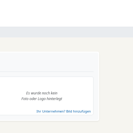
Es wurde noch kein
Foto oder Logo hinterlegt
Ihr Unternehmen? Bild hinzufügen