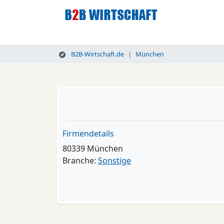
B2B-Wirtschaft.de
München
Firmendetails
80339 München
Branche:
Sonstige