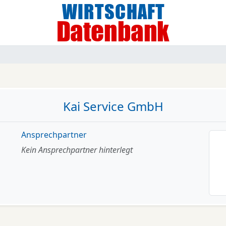
Kai Service GmbH
Ansprechpartner
Kein Ansprechpartner hinterlegt