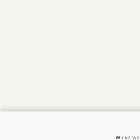
Wir verwe