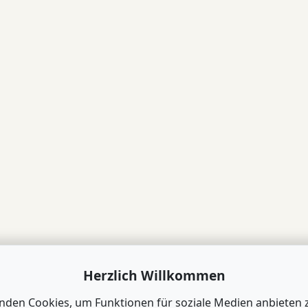
Herzlich Willkommen
nden Cookies, um Funktionen für soziale Medien anbieten 