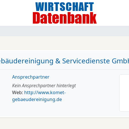
bäudereinigung & Servicedienste Gmb
Ansprechpartner
Kein Ansprechpartner hinterlegt
Web:
http://www.komet-
gebaeudereinigung.de