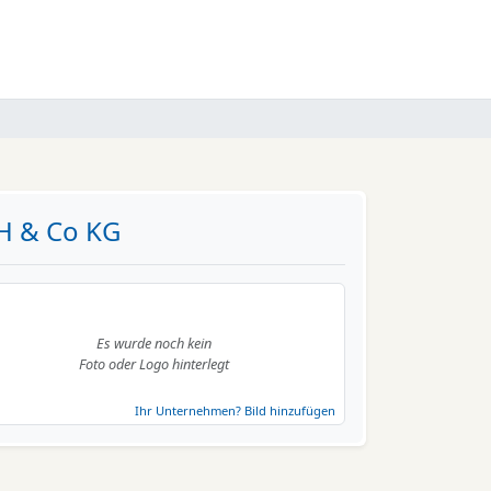
H & Co KG
Es wurde noch kein
Foto oder Logo hinterlegt
Ihr Unternehmen? Bild hinzufügen