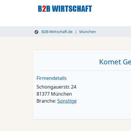
B2B-Wirtschaft.de
München
Komet Ge
Firmendetails
Schongauerstr. 24
81377 München
Branche:
Sonstige