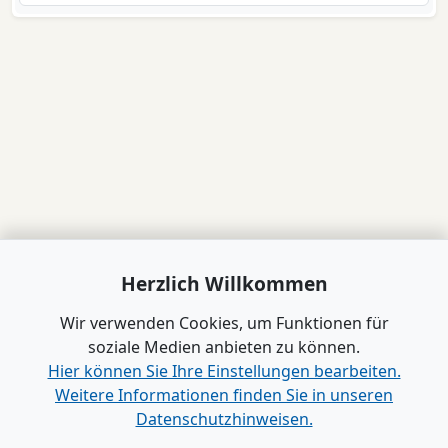
Herzlich Willkommen
Wir verwenden Cookies, um Funktionen für
soziale Medien anbieten zu können.
Hier können Sie Ihre Einstellungen bearbeiten.
Weitere Informationen finden Sie in unseren
Datenschutzhinweisen.