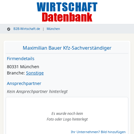
B2B-Wirtschaft.de
München
Maximilian Bauer Kfz-Sachverständiger
Firmendetails
80331 München
Branche:
Sonstige
Ansprechpartner
Kein Ansprechpartner hinterlegt
Es wurde noch kein
Foto oder Logo hinterlegt
Ihr Unternehmen? Bild hinzufügen