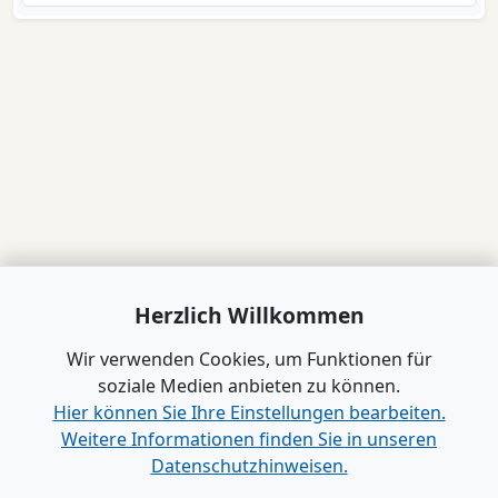
Herzlich Willkommen
Wir verwenden Cookies, um Funktionen für
soziale Medien anbieten zu können.
Hier können Sie Ihre Einstellungen bearbeiten.
Weitere Informationen finden Sie in unseren
Datenschutzhinweisen.