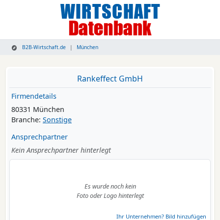
B2B-Wirtschaft.de
München
Rankeffect GmbH
Firmendetails
80331 München
Branche:
Sonstige
Ansprechpartner
Kein Ansprechpartner hinterlegt
Es wurde noch kein
Foto oder Logo hinterlegt
Ihr Unternehmen? Bild hinzufügen