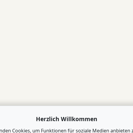
Herzlich Willkommen
nden Cookies, um Funktionen für soziale Medien anbieten 