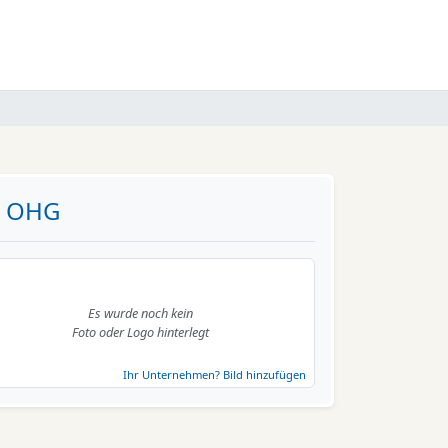
ke OHG
Es wurde noch kein
Foto oder Logo hinterlegt
Ihr Unternehmen? Bild hinzufügen