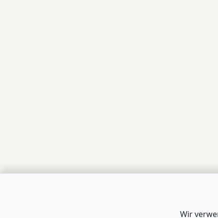
Wir verwe