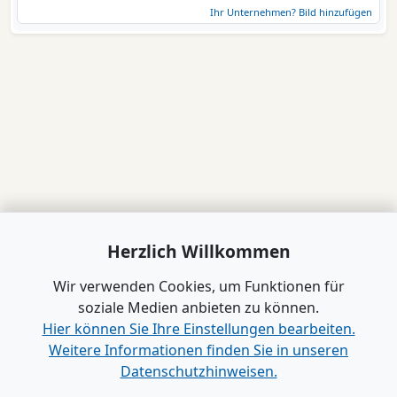
Ihr Unternehmen? Bild hinzufügen
Herzlich Willkommen
Wir verwenden Cookies, um Funktionen für
soziale Medien anbieten zu können.
Hier können Sie Ihre Einstellungen bearbeiten.
Weitere Informationen finden Sie in unseren
Datenschutzhinweisen.