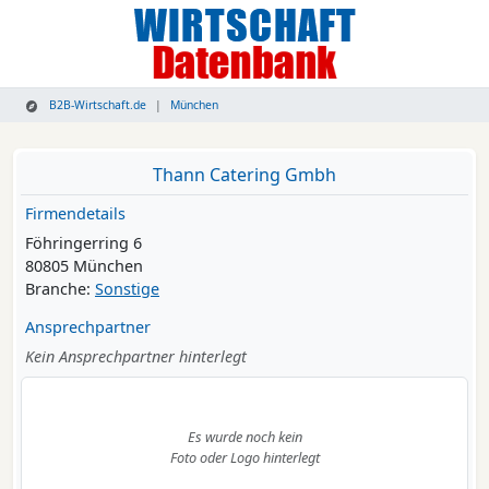
B2B-Wirtschaft.de
München
Thann Catering Gmbh
Firmendetails
Föhringerring 6
80805 München
Branche:
Sonstige
Ansprechpartner
Kein Ansprechpartner hinterlegt
Es wurde noch kein
Foto oder Logo hinterlegt