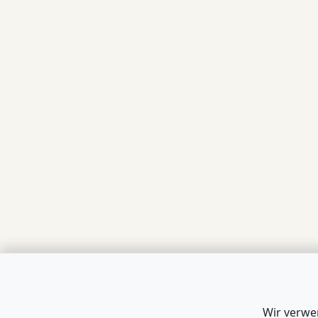
Wir verwe