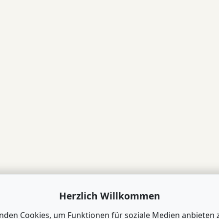
Herzlich Willkommen
nden Cookies, um Funktionen für soziale Medien anbieten 