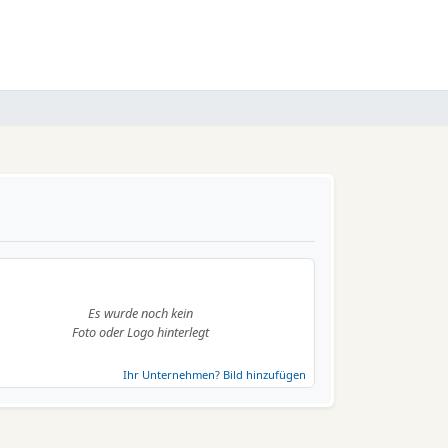
Es wurde noch kein
Foto oder Logo hinterlegt
Ihr Unternehmen? Bild hinzufügen