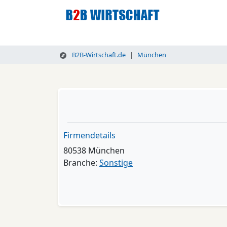
B2B-Wirtschaft.de
München
Firmendetails
80538 München
Branche:
Sonstige