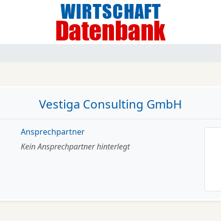
Vestiga Consulting GmbH
Ansprechpartner
Kein Ansprechpartner hinterlegt