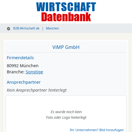
B2B-Wirtschaft.de
München
ViMP GmbH
Firmendetails
80992 München
Branche:
Sonstige
Ansprechpartner
Kein Ansprechpartner hinterlegt
Es wurde noch kein
Foto oder Logo hinterlegt
Ihr Unternehmen? Bild hinzufügen