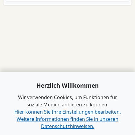
Herzlich Willkommen
Wir verwenden Cookies, um Funktionen für
soziale Medien anbieten zu können.
Hier können Sie Ihre Einstellungen bearbeiten.
Weitere Informationen finden Sie in unseren
Datenschutzhinweisen.