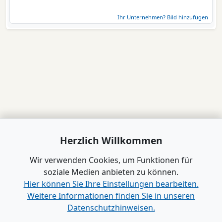
Ihr Unternehmen? Bild hinzufügen
Herzlich Willkommen
Wir verwenden Cookies, um Funktionen für
soziale Medien anbieten zu können.
Hier können Sie Ihre Einstellungen bearbeiten.
Weitere Informationen finden Sie in unseren
Datenschutzhinweisen.