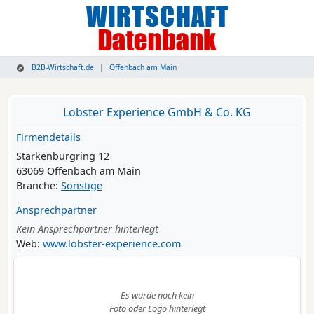
B2B-Wirtschaft.de
Offenbach am Main
Lobster Experience GmbH & Co. KG
Firmendetails
Starkenburgring 12
63069 Offenbach am Main
Branche:
Sonstige
Ansprechpartner
Kein Ansprechpartner hinterlegt
Web:
www.lobster-experience.com
Es wurde noch kein
Foto oder Logo hinterlegt